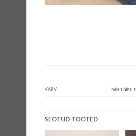
VÄRV
hele sinine, 
SEOTUD TOOTED