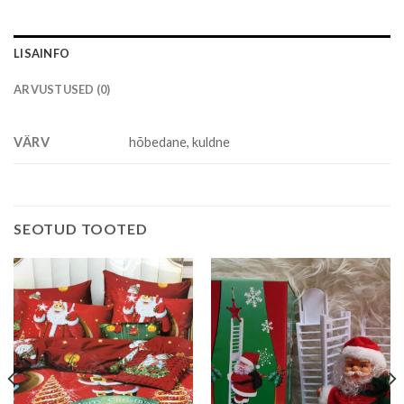
LISAINFO
ARVUSTUSED (0)
VÄRV
hõbedane, kuldne
SEOTUD TOOTED