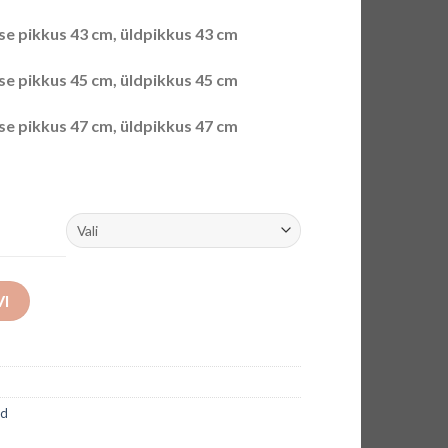
e pikkus 43 cm, üldpikkus 43 cm
se pikkus 45 cm, üldpikkus 45 cm
e pikkus 47 cm, üldpikkus 47 cm
VI
ud