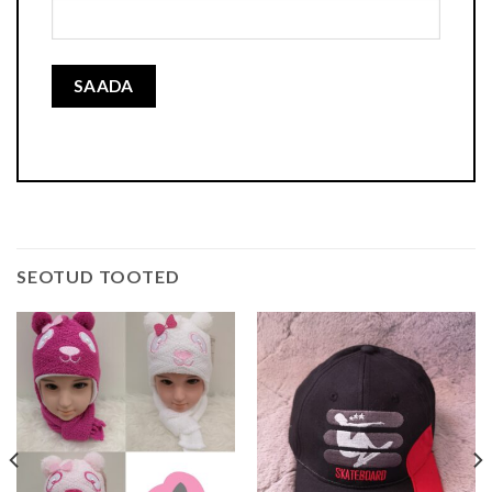
SEOTUD TOOTED