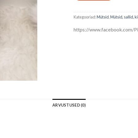
Kategooriad:
Mütsid
,
Mütsid, sallid, 
https://www.facebook.com/Pi
ARVUSTUSED (0)