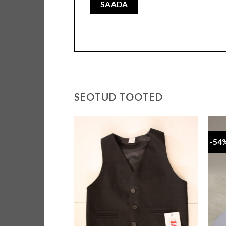
SEOTUD TOOTED
-54