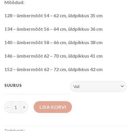
Mõõdud:
128 – ümbermõõt 54 – 62 cm, üldpikkus 35 cm
134 – ümbermõõt 56 – 64 cm, üldpikkus 36 cm
140 – ümbermõõt 58 – 66 cm, üldpikkus 38 cm
146 – ümbermõõt 62 – 70 cm, üldpikkus 41 cm
152 – ümbermõõt 62 – 72 cm, üldpikkus 42 cm
SUURUS
Seelik kogus
LISA KORVI
Tootekood:
-