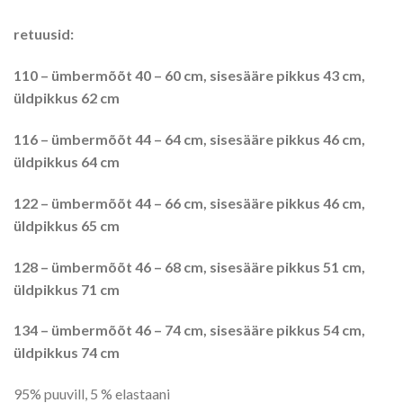
retuusid:
110 – ümbermõõt 40 – 60 cm, sisesääre pikkus 43 cm,
üldpikkus 62 cm
116 – ümbermõõt 44 – 64 cm, sisesääre pikkus 46 cm,
üldpikkus 64 cm
122 – ümbermõõt 44 – 66 cm, sisesääre pikkus 46 cm,
üldpikkus 65 cm
128 – ümbermõõt 46 – 68 cm, sisesääre pikkus 51 cm,
üldpikkus 71 cm
134 – ümbermõõt 46 – 74 cm, sisesääre pikkus 54 cm,
üldpikkus 74 cm
95% puuvill, 5 % elastaani