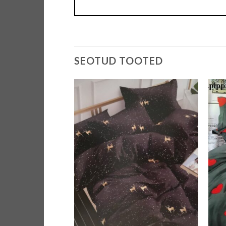
SEOTUD TOOTED